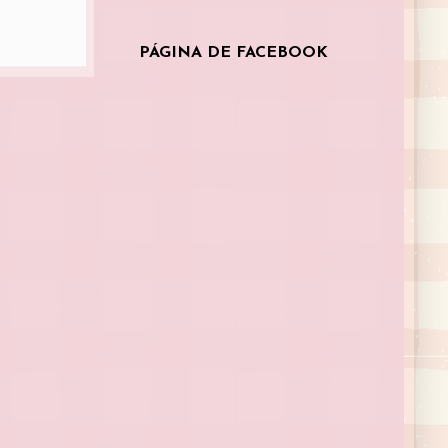
PÁGINA DE FACEBOOK