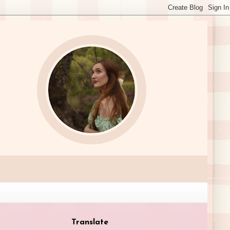
Translate