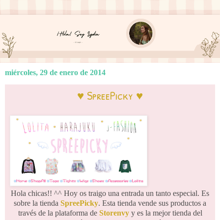
miércoles, 29 de enero de 2014
♥ SpreePicky ♥
Hola chicas!! ^^ Hoy os traigo una entrada un tanto especial. Es
sobre la tienda
SpreePicky
. Esta tienda vende sus productos a
través de la plataforma de
Storenvy
y es la mejor tienda del