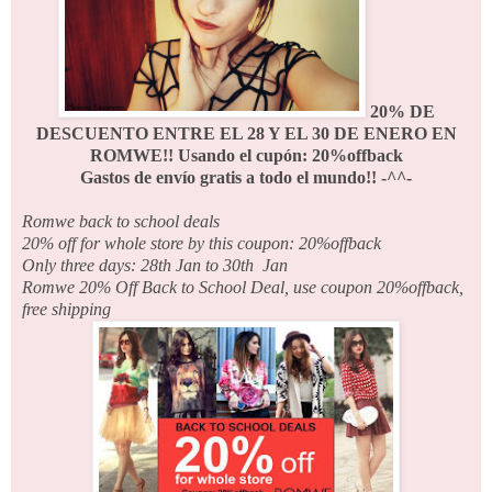
20% DE
DESCUENTO ENTRE EL 28 Y EL 30 DE ENERO EN
ROMWE!! Usando el cupón: 20%offback
Gastos de envío gratis a todo el mundo!! -^^-
Romwe back to school deals
20% off for whole store by this coupon: 20%offback
Only three days: 28th Jan to 30th Jan
Romwe 20% Off Back to School Deal, use coupon 20%offback,
free shipping