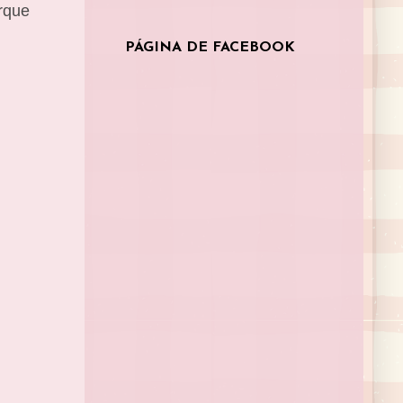
orque
PÁGINA DE FACEBOOK