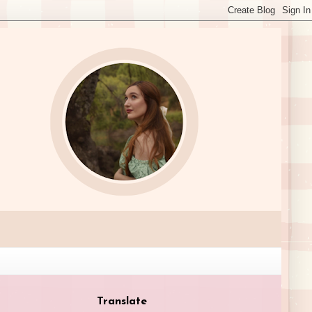
Translate