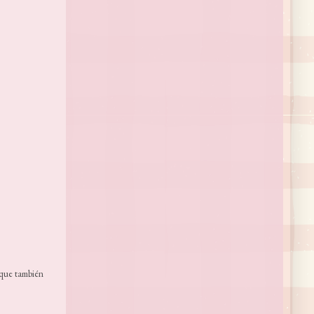
orque también