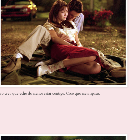
ero creo que echo de menos estar contigo. Creo que me inspiras.