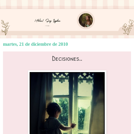
martes, 21 de diciembre de 2010
Decisiones..