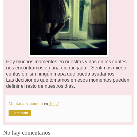
Hay muchos momentos en nuestras vidas en los cuales
nos encontramos en una encrucijada... Sentimos miedo,
confusión, sin ningún mapa que pueda ayudarnos.
Las decisiones que tomamos en esos momentos pueden
definir el resto de nuestros días.
Minikina Kinomoto
en
10:17
Compartir
No hay comentarios: