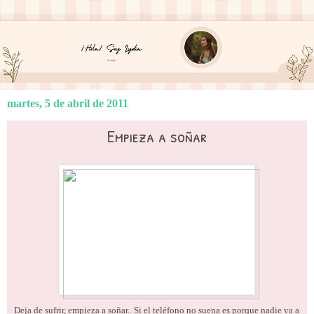
martes, 5 de abril de 2011
Empieza a soñar
Deja de sufrir, empieza a soñar.. Si el teléfono no suena es porque nadie va a