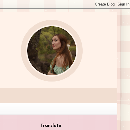
Translate