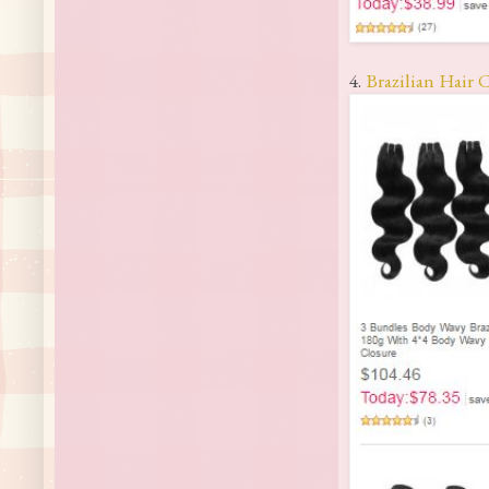
4.
Brazilian Hair 