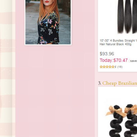
3.
Cheap Brazilian