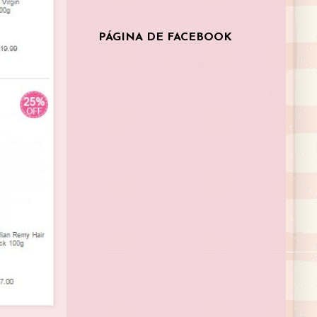
PÁGINA DE FACEBOOK