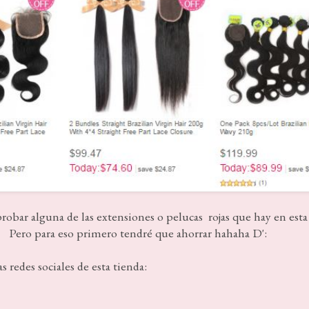
robar alguna de las extensiones o pelucas rojas que hay en esta 
Pero para eso primero tendré que ahorrar hahaha D':
s redes sociales de esta tienda: