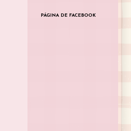
PÁGINA DE FACEBOOK