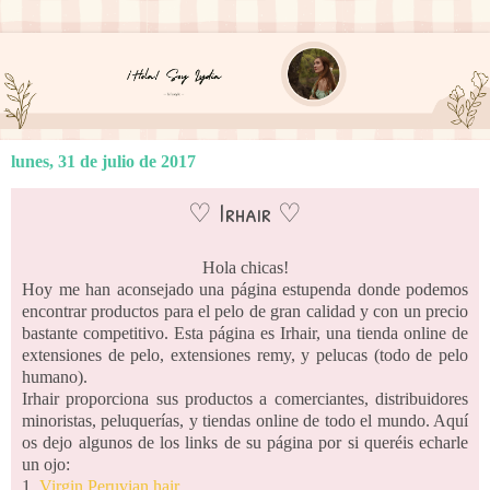
lunes, 31 de julio de 2017
♡ Irhair ♡
Hola chicas!
Hoy me han aconsejado una página estupenda donde podemos
encontrar productos para el pelo de gran calidad y con un precio
bastante competitivo. Esta página es Irhair, una tienda online de
extensiones de pelo, extensiones remy, y pelucas (todo de pelo
humano).
Irhair proporciona sus productos a comerciantes, distribuidores
minoristas, peluquerías, y tiendas online de todo el mundo. Aquí
os dejo algunos de los links de su página por si queréis echarle
un ojo:
1.
Virgin Peruvian hair