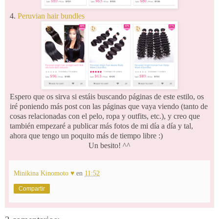
4.
Peruvian hair bundles
Espero que os sirva si estáis buscando páginas de este estilo, os
iré poniendo más post con las páginas que vaya viendo (tanto de
cosas relacionadas con el pelo, ropa y outfits, etc.), y creo que
también empezaré a publicar más fotos de mi día a día y tal,
ahora que tengo un poquito más de tiempo libre :)
Un besito! ^^
Minikina Kinomoto ♥
en
11:52
Compartir