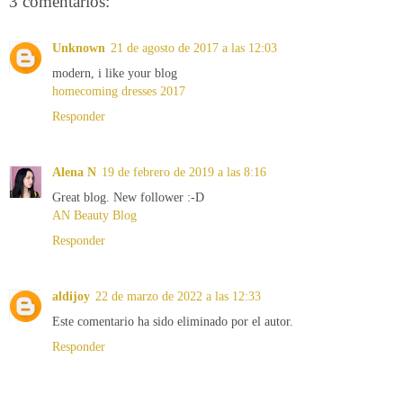
3 comentarios:
Unknown
21 de agosto de 2017 a las 12:03
modern, i like your blog
homecoming dresses 2017
Responder
Alena N
19 de febrero de 2019 a las 8:16
Great blog. New follower :-D
AN Beauty Blog
Responder
aldijoy
22 de marzo de 2022 a las 12:33
Este comentario ha sido eliminado por el autor.
Responder